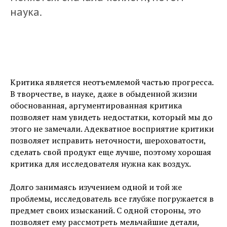
наука.
Критика является неотъемлемой частью прогресса.
В творчестве, в науке, даже в обыденной жизни
обоснованная, аргументированная критика
позволяет нам увидеть недостатки, который мы до
этого не замечали. Адекватное восприятие критики
позволяет исправить неточности, шероховатости,
сделать свой продукт еще лучше, поэтому хорошая
критика для исследователя нужна как воздух.
Долго занимаясь изучением одной и той же
проблемы, исследователь все глубже погружается в
предмет своих изысканий. С одной стороны, это
позволяет ему рассмотреть мельчайшие детали,