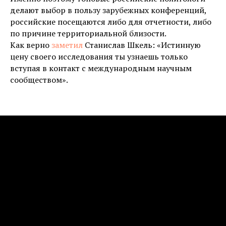
делают выбор в пользу зарубежных конференций,
российские посещаются либо для отчетности, либо
по причине территориальной близости.
Как верно
заметил
Станислав Шкель: «Истинную
цену своего исследования ты узнаешь только
вступая в контакт с международным научным
сообществом».