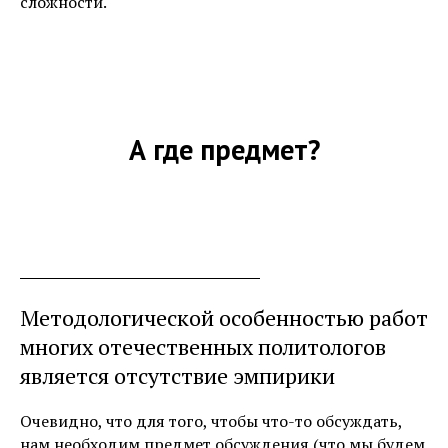
сложности.
А где предмет?
Методологической особенностью работ
многих отечественных политологов
является отсутствие эмпирики
Очевидно, что для того, чтобы что-то обсуждать,
нам необходим предмет обсуждения (что мы будем