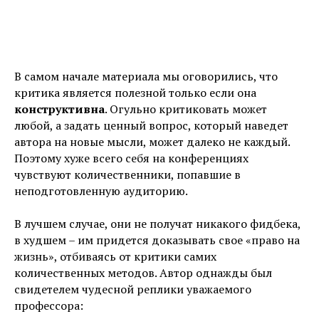
В самом начале материала мы оговорились, что
критика является полезной только если она
конструктивна
. Огульно критиковать может
любой, а задать ценный вопрос, который наведет
автора на новые мысли, может далеко не каждый.
Поэтому хуже всего себя на конференциях
чувствуют количественники, попавшие в
неподготовленную аудиторию.
В лучшем случае, они не получат никакого фидбека,
в худшем – им придется доказывать свое «право на
жизнь», отбиваясь от критики самих
количественных методов. Автор однажды был
свидетелем чудесной реплики уважаемого
профессора: