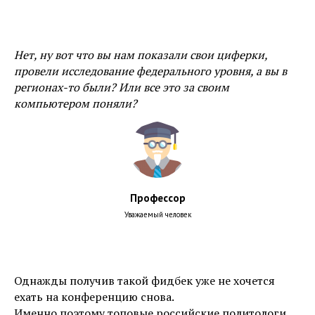
Нет, ну вот что вы нам показали свои циферки,
провели исследование федерального уровня, а вы в
регионах-то были? Или все это за своим
компьютером поняли?
Профессор
Уважаемый человек
Однажды получив такой фидбек уже не хочется
ехать на конференцию снова.
Именно поэтому топовые российские политологи