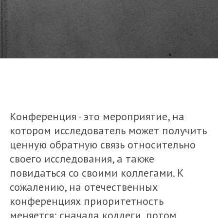
Конференция - это мероприятие, на
котором исследователь может получить
ценную обратную связь относительно
своего исследования, а также
повидаться со своими коллегами. К
сожалению, на отечественных
конференциях приоритетность
меняется: сначала коллеги, потом