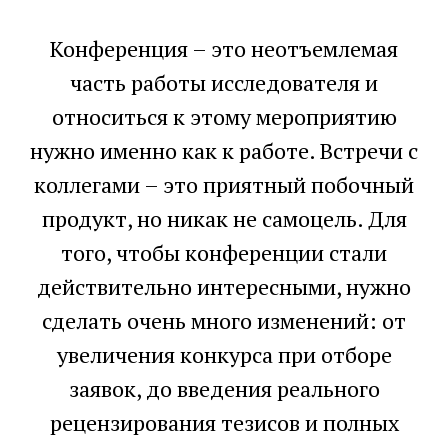
Конференция – это неотъемлемая
часть работы исследователя и
относиться к этому мероприятию
нужно именно как к работе. Встречи с
коллегами – это приятный побочный
продукт, но никак не самоцель. Для
того, чтобы конференции стали
действительно интересными, нужно
сделать очень много изменений: от
увеличения конкурса при отборе
заявок, до введения реального
рецензирования тезисов и полных