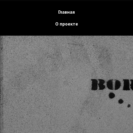
Главная
О проекте