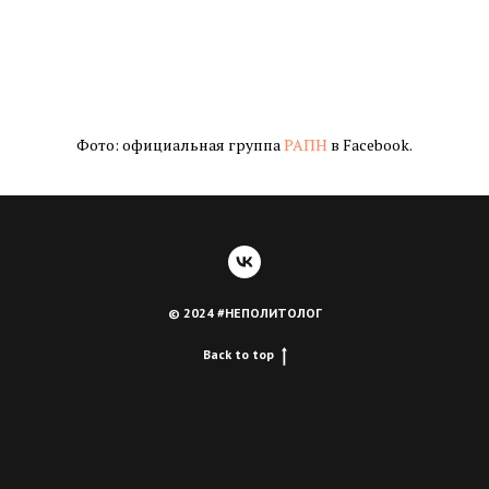
Фото: официальная группа
РАПН
в Facebook.
© 2024 #НЕПОЛИТОЛОГ
Back to top