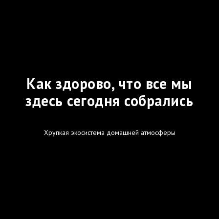
Как здорово, что все мы
здесь сегодня собрались
Хрупкая экосистема домашней атмосферы