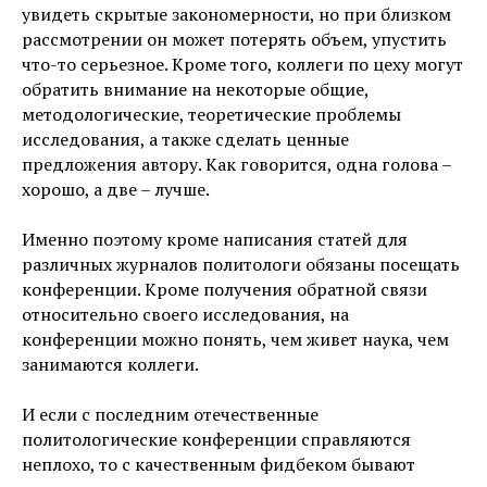
увидеть скрытые закономерности, но при близком
рассмотрении он может потерять объем, упустить
что-то серьезное. Кроме того, коллеги по цеху могут
обратить внимание на некоторые общие,
методологические, теоретические проблемы
исследования, а также сделать ценные
предложения автору. Как говорится, одна голова –
хорошо, а две – лучше.
Именно поэтому кроме написания статей для
различных журналов политологи обязаны посещать
конференции. Кроме получения обратной связи
относительно своего исследования, на
конференции можно понять, чем живет наука, чем
занимаются коллеги.
И если с последним отечественные
политологические конференции справляются
неплохо, то с качественным фидбеком бывают