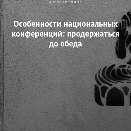
#НЕПОЛИТОЛОГ
Особенности национальных
конференций: продержаться
до обеда