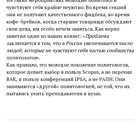
На таких мероприятиях молодые политологи
чувствуют себя крайне неуютно. Во время секций
они не получают качественного фидбека, во время
кофе-брейков, когда старшие товарищи обсуждают
свои дела, им особо нечем заняться. Как верно
заметил один из наших коллег: «
Проблема
заключается в том, что в России увеличивается число
людей, которые не чувствуют себя частью сообщества
политологов
».
Как правило, это молодое поколение политологов,
которое делает выбор в пользу Scopus, а не перечня
ВАК, в пользу конференций IPSA, а не РАПН. Они
занимаются «другой» политологией, не той, что их
пытались учить преподаватели в вузах.