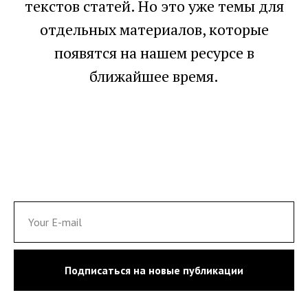
текстов статей. Но это уже темы для
отдельных материалов, которые
появятся на нашем ресурсе в
ближайшее время.
Подписаться на новые публикации