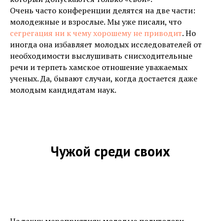
Очень часто конференции делятся на две части:
молодежные и взрослые. Мы уже писали, что
сегрегация ни к чему хорошему не приводит
. Но
иногда она избавляет молодых исследователей от
необходимости выслушивать снисходительные
речи и терпеть хамское отношение уважаемых
ученых. Да, бывают случаи, когда достается даже
молодым кандидатам наук.
Чужой среди своих