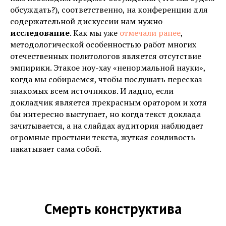
обсуждать?), соответственно, на конференции для
содержательной дискуссии нам нужно
исследование
. Как мы уже
отмечали ранее
,
методологической особенностью работ многих
отечественных политологов является отсутствие
эмпирики. Этакое ноу-хау «ненормальной науки»,
когда мы собираемся, чтобы послушать пересказ
знакомых всем источников. И ладно, если
докладчик является прекрасным оратором и хотя
бы интересно выступает, но когда текст доклада
зачитывается, а на слайдах аудитория наблюдает
огромные простыни текста, жуткая сонливость
накатывает сама собой.
Смерть конструктива