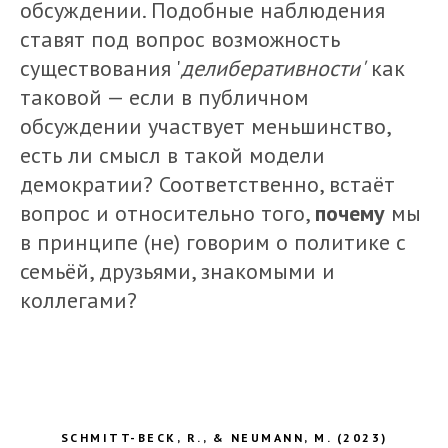
обсуждении. Подобные наблюдения
ставят под вопрос возможность
существования '
делиберативности'
как
таковой — если в публичном
обсуждении участвует меньшинство,
есть ли смысл в такой модели
демократии? Соответственно, встаёт
вопрос и относительно того,
почему
мы
в принципе (не) говорим о политике с
семьёй, друзьями, знакомыми и
коллегами?
SCHMITT-BECK, R., & NEUMANN, M. (2023)