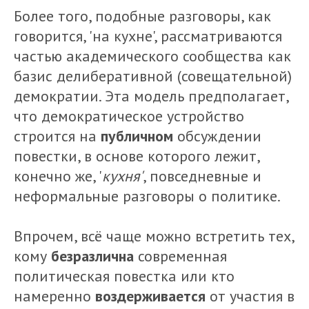
Более того, подобные разговоры, как
говорится, 'на кухне', рассматриваются
частью академического сообщества как
базис делиберативной (совещательной)
демократии. Эта модель предполагает,
что демократическое устройство
строится на
публичном
обсуждении
повестки, в основе которого лежит,
конечно же, '
кухня'
, повседневные и
неформальные разговоры о политике.
Впрочем, всё чаще можно встретить тех,
кому
безразлична
современная
политическая повестка или кто
намеренно
воздерживается
от участия в