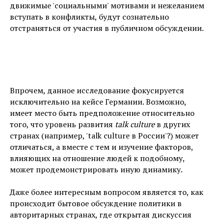
движимые 'социальными' мотивами и нежеланием
вступать в конфликты, будут сознательно
отстраняться от участия в публичном обсуждении.
Впрочем, данное исследование фокусируется
исключительно на кейсе Германии. Возможно,
имеет место быть предположение относительно
того, что уровень развития
talk culture
в других
странах (например, 'talk culture в России'?) может
отличаться, а вместе с тем и изучение факторов,
влияющих на отношение людей к подобному,
может продемонстрировать иную динамику.
Даже более интересным вопросом является то, как
происходит бытовое обсуждение политики в
авторитарных странах, где открытая дискуссия