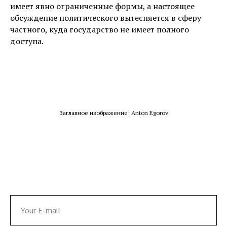
имеет явно ограниченные формы, а настоящее
обсуждение политического вытесняется в сферу
частного, куда государство не имеет полного
доступа.
Заглавное изображение: Anton Egorov