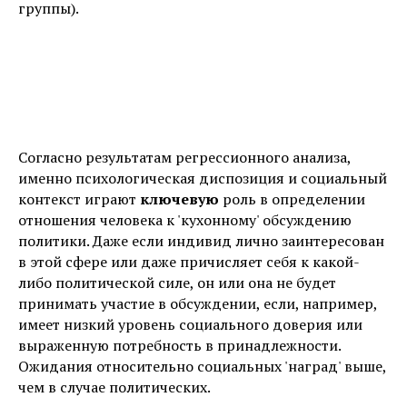
группы).
Согласно результатам регрессионного анализа,
именно психологическая диспозиция и социальный
контекст играют
ключевую
роль в определении
отношения человека к 'кухонному' обсуждению
политики. Даже если индивид лично заинтересован
в этой сфере или даже причисляет себя к какой-
либо политической силе, он или она не будет
принимать участие в обсуждении, если, например,
имеет низкий уровень социального доверия или
выраженную потребность в принадлежности.
Ожидания относительно социальных 'наград' выше,
чем в случае политических.