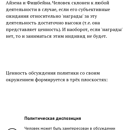
Айзена и Фишбейна. Человек склонен к любой
деятельности в случае, если его субъективные
ожидания относительно 'награды' за эту
деятельность достаточно высоки (т.е. она
представляет ценность). И наоборот, если 'награды'
нет, то и заниматься этим индивид не будет.
Ценность обсуждения политики со своим
окружением формируется в трёх плоскостях:
Политическая диспозиция
Человек может быть заинтересован в обсуждении