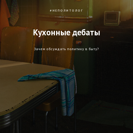
#НЕПОЛИТОЛОГ
Кухонные дебаты
Зачем обсуждать политику в быту?