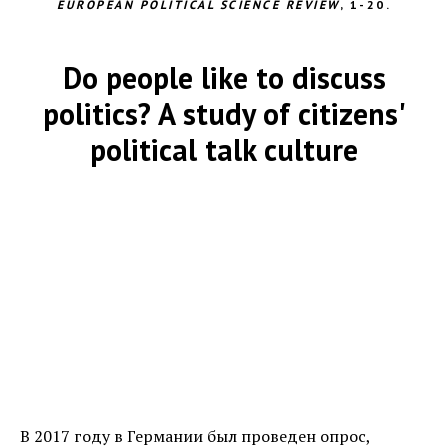
EUROPEAN POLITICAL SCIENCE REVIEW
, 1-20.
Do people like to discuss
politics? A study of citizens'
political talk culture
В 2017 году в Германии был проведен опрос,