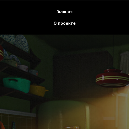
Главная
О проекте