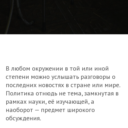
В любом окружении в той или иной
степени можно услышать разговоры о
последних новостях в стране или мире.
Политика отнюдь не тема, замкнутая в
рамках науки, её изучающей, а
наоборот — предмет широкого
обсуждения.