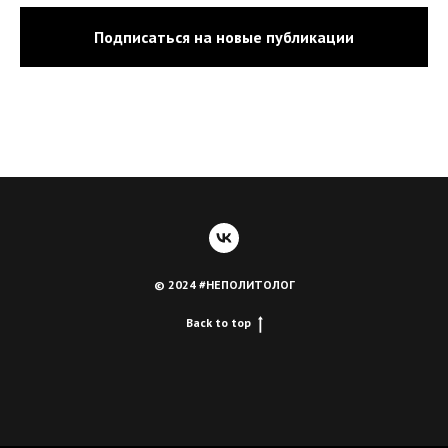
Подписаться на новые публикации
© 2024 #НЕПОЛИТОЛОГ
Back to top