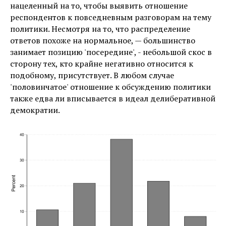
нацеленный на то, чтобы выявить отношение
респондентов к повседневным разговорам на тему
политики. Несмотря на то, что распределение
ответов похоже на нормальное, — большинство
занимает позицию 'посередине', - небольшой скос в
сторону тех, кто крайне негативно относится к
подобному, присутствует. В любом случае
'половинчатое' отношение к обсуждению политики
также едва ли вписывается в идеал делиберативной
демократии.