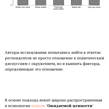
Авторы исследования попытались найти в ответах
респондентов не просто отношение к политическим
дискуссиям с окружением, но и выявить факторы,
определяющие это отношение.
В основе подхода лежит широко распространенная
в психологии
модель
'Ожидаемой ценности'