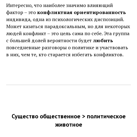
Интересно, что наиболее значимо влияющий
фактор – это
конфликтная ориентированность
индивида, одна из психологических диспозиций.
Может казаться парадоксальным, но для некоторых
людей конфликт – это цель сама по себе. Эта группа
с большей долей вероятности будет
любить
повседневные разговоры о политике и участвовать
в них, чем те, кто старается избегать конфликтов.
Существо общественное > политическое
животное