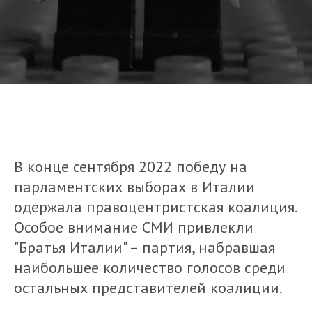
В конце сентября 2022 победу на
парламентских выборах в Италии
одержала правоцентристская коалиция.
Особое внимание СМИ привлекли
"Братья Италии" – партия, набравшая
наибольшее количество голосов среди
остальных представителей коалиции.