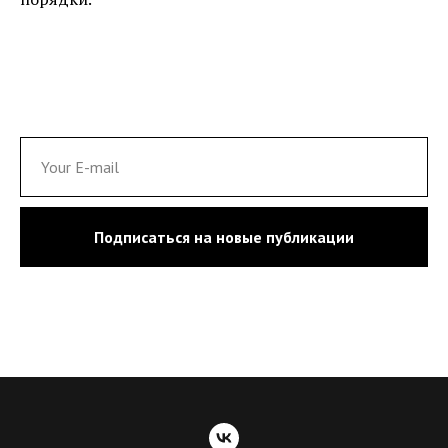
Подписаться на новые публикации