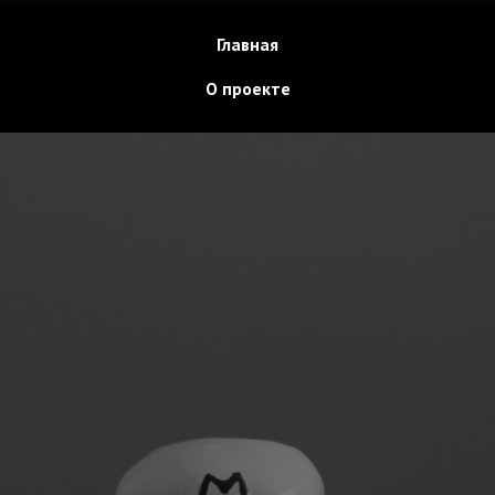
Главная
О проекте