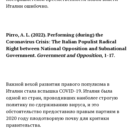
Италии ошибочно.
Pirro, A. L. (2022). Performing (during) the
Coronavirus Crisis: The Italian Populist Radical
Right between National Opposition and Subnational
Government.
Government and Opposition
, 1-17.
Важной вехой развития правого популизма в
Италии стала вспышка COVID-19. Италия была
одной из стран, проводивших наиболее строгую
политику по сдерживанию вируса, и это
обстоятельство предоставило правым партиям в
2020 году плодотворную почву для критики
правительства.