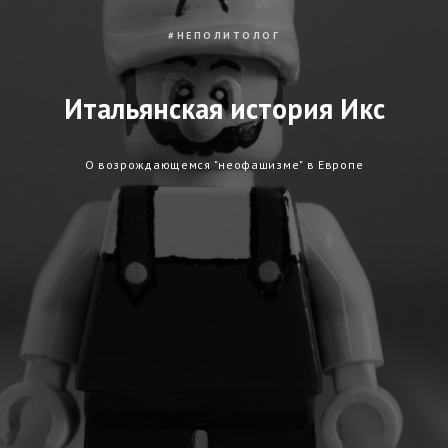
#НЕПОЛИТОЛОГ
Итальянская история Икс
О возрождающемся "неофашизме" в Европе