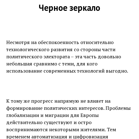
Черное зеркало
Несмотря на обеспокоенность относительно
технологического развития со стороны части
политического электората – эта часть довольно
небольшая сравнимо с теми, для кого
использование современных технологий выгодно.
К тому же прогресс напрямую не влияет на
формирование политических интересов. Проблемы
глобализации и миграции для Европы
действительно существуют и остро
воспринимаются некоторыми жителями. Тем
временем автоматизация и цифровизация