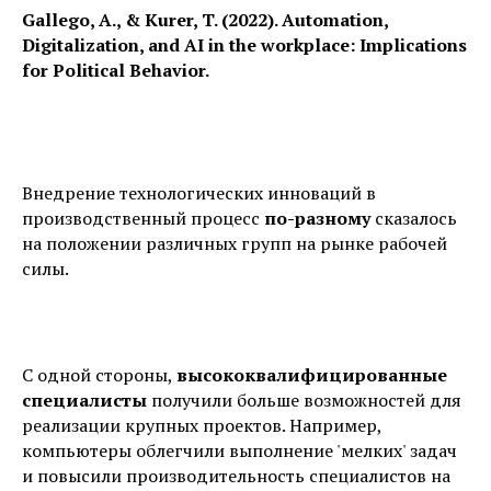
Gallego, A., & Kurer, T. (2022). Automation,
Digitalization, and AI in the workplace: Implications
for Political Behavior.
Внедрение технологических инноваций в
производственный процесс
по-разному
сказалось
на положении различных групп на рынке рабочей
силы.
С одной стороны,
высококвалифицированные
специалисты
получили больше возможностей для
реализации крупных проектов. Например,
компьютеры облегчили выполнение 'мелких' задач
и повысили производительность специалистов на