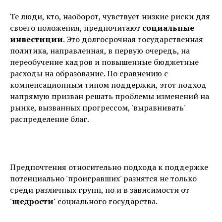
Те люди, кто, наоборот, чувствует низкие риски для
своего положения, предпочитают
социальные
инвестиции
. Это долгосрочная государственная
политика, направленная, в первую очередь, на
переобучение кадров и повышенные бюджетные
расходы на образование. По сравнению с
компенсационным типом поддержки, этот подход
напрямую призван решать проблемы изменений на
рынке, вызванных прогрессом, 'выравнивать'
распределение благ.
Предпочтения относительно подхода к поддержке
потенциально 'проигравших' разнятся не только
среди различных групп, но и в зависимости от
'
щедрости'
социального государства.