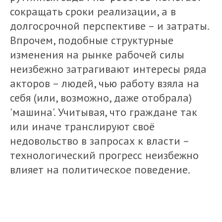
сокращать сроки реализации, а в
долгосрочной перспективе – и затраты.
Впрочем, подобные структурные
изменения на рынке рабочей силы
неизбежно затрагивают интересы ряда
акторов – людей, чью работу взяла на
себя (или, возможно, даже отобрала)
'машина'. Учитывая, что граждане так
или иначе транслируют своё
недовольство в запросах к власти –
технологический прогресс неизбежно
влияет на политическое поведение.