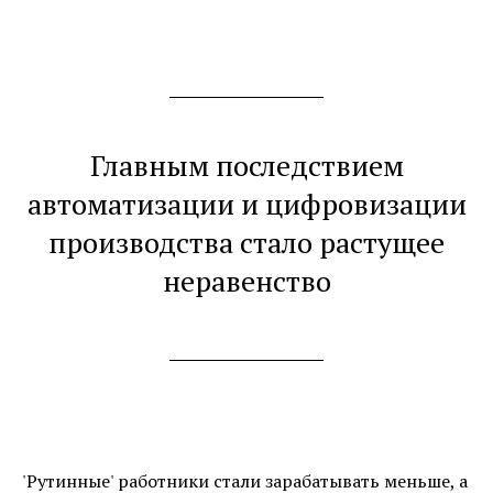
Главным последствием
автоматизации и цифровизации
производства стало растущее
неравенство
'Рутинные' работники стали зарабатывать меньше, а