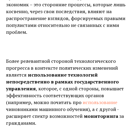
экономик – это сторонние процессы, которые лишь
косвенно, через свои последствия, влияют на
распространение взглядов, форсируемых правыми
популистами относительно не связанных с ними
проблем.
Более релевантной стороной технологического
прогресса в контексте политических изменений
является
использование технологий
непосредственно в рамках государственного
управления
, которое, с одной стороны, повышает
эффективность соответствующих органов
(например, можно почитать про
использование
чиновниками машинного обучения), а с другой -
расширяет спектр возможностей
мониторинга
за
гражданами.