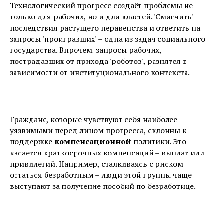
Технологический прогресс создаёт проблемы не
только для рабочих, но и для властей. 'Смягчить'
последствия растущего неравенства и ответить на
запросы 'проигравших' – одна из задач социального
государства. Впрочем, запросы рабочих,
пострадавших от прихода 'роботов', разнятся в
зависимости от институционального контекста.
Граждане, которые чувствуют себя наиболее
уязвимыми перед лицом прогресса, склонны к
поддержке
компенсационной
политики. Это
касается краткосрочных компенсаций – выплат или
привилегий. Например, сталкиваясь с риском
остаться безработным – люди этой группы чаще
выступают за получение пособий по безработице.