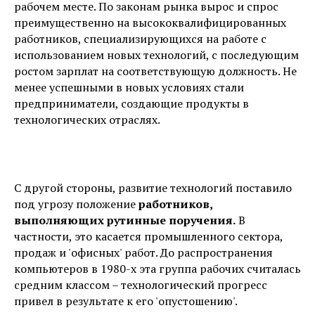
рабочем месте. По законам рынка вырос и спрос
преимущественно на высококвалифицированных
работников, специализирующихся на работе с
использованием новых технологий, с последующим
ростом зарплат на соответствующую должность. Не
менее успешными в новых условиях стали
предприниматели, создающие продукты в
технологических отраслях.
С другой стороны, развитие технологий поставило
под угрозу положение
работников,
выполняющих рутинные поручения.
В
частности, это касается промышленного сектора,
продаж и 'офисных' работ. До распространения
компьютеров в 1980-х эта группа рабочих считалась
средним классом – технологический прогресс
привел в результате к его 'опустошению'.