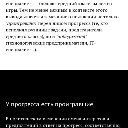
специалисты – больше, средний класс вышел из
игры. Тем не менее важным в контексте этого
вывода является замечание о появлении не только
'
проигравших'
перед лицом прогресса (те, кто
исполнял рутинные задачи, представители
среднего класса), но и
'победителей'
(технологические предприниматели, IT-
специалисты).
У прогресса есть проигравшие
В политическом измерении смена интересов и
предпочтений в ответ на прогресс, соответственно,