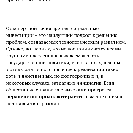
С экспертной точки зрения, социальные
инвестиции – это наилучший подход к решению
проблем, создаваемых технологическим развитием.
Однако, во-первых, это не воспринимается всеми
группами населения как желаемая часть
государственной политики, и, во-вторых, неясны
мотивы элит и их отношение к реализации таких
хоть и действенных, но долгосрочных и, в
некоторых случаях, затратных инициатив. Если
общество не справится с вызовами прогресса,
–
неравенство продолжит расти
, а вместе с ним и
недовольство граждан.