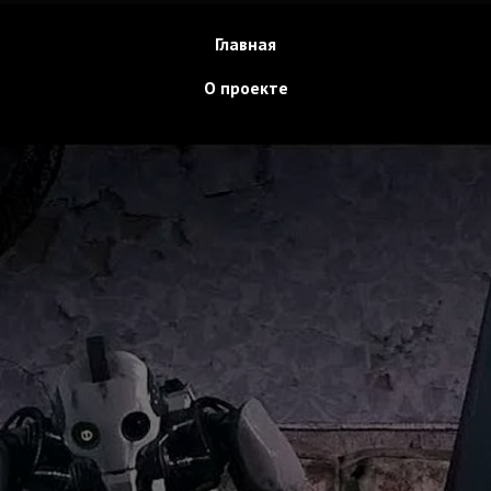
Главная
О проекте