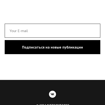
Подписаться на новые публикации