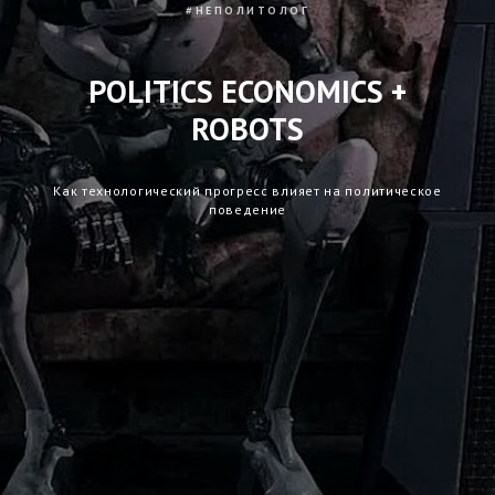
#НЕПОЛИТОЛОГ
POLITICS ECONOMICS +
ROBOTS
Как технологический прогресс влияет на политическое
поведение