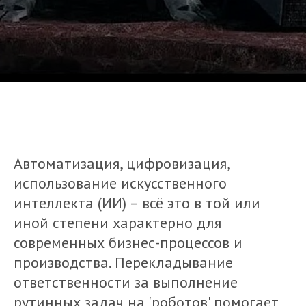
Автоматизация, цифровизация,
использование искусственного
интеллекта (ИИ) – всё это в той или
иной степени характерно для
современных бизнес-процессов и
производства. Перекладывание
ответственности за выполнение
рутинных задач на 'роботов' помогает