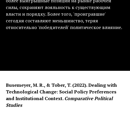
более выигрышные позиции на рынке рабочей
силы, сохраняют лояльность к существующим
власти и порядку. Более того, 'проигравшие'
сегодня составляют меньшинство, теряя
относительно 'победителей' политическое влияние.
Busemeyer, M. R., & Tober, T. (2022). Dealing with
Technological Change: Social Policy Preferences
and Institutional Context.
Comparative Political
Studies