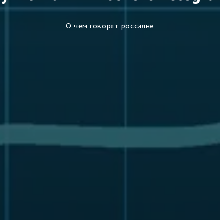
О чем говорят россияне