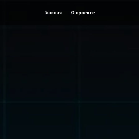
Главная
О проекте