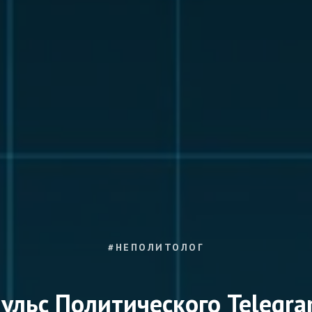
#НЕПОЛИТОЛОГ
ульс Политического Telegr