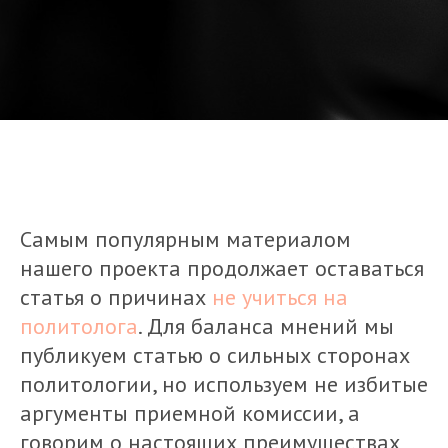
Самым популярным материалом
нашего проекта продолжает оставаться
статья о причинах
не учиться на
политолога
. Для баланса мнений мы
публикуем статью о сильных сторонах
политологии, но используем не избитые
аргументы приемной комиссии, а
говорим о настоящих преимуществах