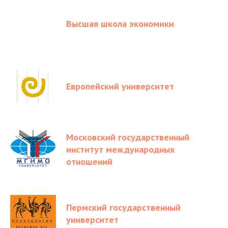
Высшая школа экономики
Европейский университет
Московский государственный
институт международных
отношений
Пермский государственный
университет