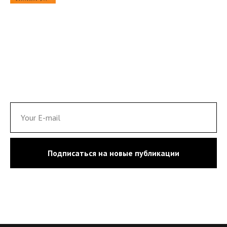
Подписаться на новые публикации