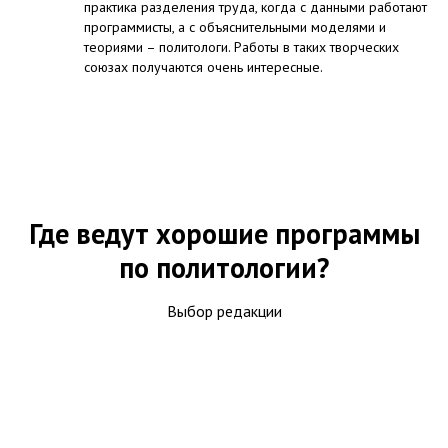
практика разделения труда, когда с данными работают
программисты, а с объяснительными моделями и
теориями – политологи. Работы в таких творческих
союзах получаются очень интересные.
Где ведут хорошие программы
по политологии?
Выбор редакции