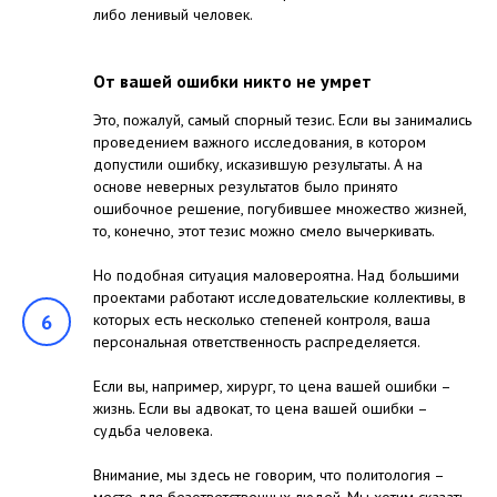
либо ленивый человек.
От вашей ошибки никто не умрет
Это, пожалуй, самый спорный тезис. Если вы занимались
проведением важного исследования, в котором
допустили ошибку, исказившую результаты. А на
основе неверных результатов было принято
ошибочное решение, погубившее множество жизней,
то, конечно, этот тезис можно смело вычеркивать.
Но подобная ситуация маловероятна. Над большими
проектами работают исследовательские коллективы, в
6
которых есть несколько степеней контроля, ваша
персональная ответственность распределяется.
Если вы, например, хирург, то цена вашей ошибки –
жизнь. Если вы адвокат, то цена вашей ошибки –
судьба человека.
Внимание, мы здесь не говорим, что политология –