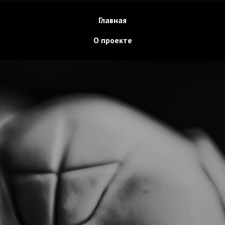
Главная
О проекте